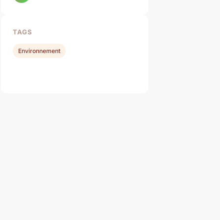
TAGS
Environnement