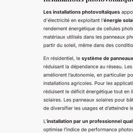
Les installations photovoltaïques
appor
d'électricité en exploitant l’
énergie sola
rendement énergétique de cellules phot
matériaux utilisés dans les panneaux pho
partir du soleil, même dans des conditio
En résidentiel, le
système de panneaux
réduisant la dépendance au réseau. Les
améliorent l’autonomie, en particulier po
installations agricoles. Pour les applicat
réduisent le déficit énergétique tout en
solaires. Les panneaux solaires pour b
de diversifier les usages et d’atteindre
L’
installation par un professionnel qual
optimise l’indice de performance photo