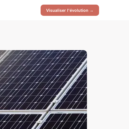
Visualiser l'évolution →