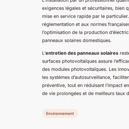
exigences légales et sécuritaires, bien
mise en service rapide par le particulie
réglementation et aux normes françaises
l’optimisation de la production d’électric
panneaux solaires domestiques.
L’
entretien des panneaux solaires
rest
surfaces photovoltaïques assure l’effica
des modules photovoltaïques. Les inno
les systèmes d’autosurveillance, facilite
préventive, tout en réduisant l’impact 
de vie prolongées et de meilleurs taux 
Environnement