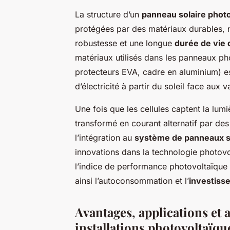
La structure d’un
panneau solaire phot
protégées par des matériaux durables, 
robustesse et une longue
durée de vie
matériaux utilisés dans les panneaux pho
protecteurs EVA, cadre en aluminium) e
d’électricité à partir du soleil face aux
Une fois que les cellules captent la lumi
transformé en courant alternatif par de
l’intégration au
système de panneaux s
innovations dans la technologie photov
l’indice de performance photovoltaïque 
ainsi l’autoconsommation et l’
investisse
Avantages, applications et
installations photovoltaïqu