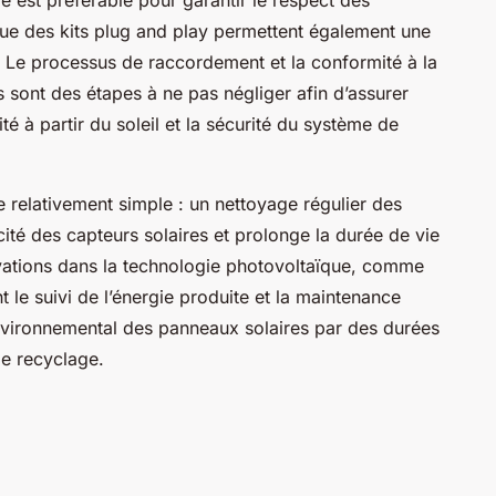
 que des kits plug and play permettent également une
r. Le processus de raccordement et la conformité à la
 sont des étapes à ne pas négliger afin d’assurer
ité à partir du soleil et la sécurité du système de
e relativement simple : un nettoyage régulier des
cité des capteurs solaires et prolonge la durée de vie
vations dans la technologie photovoltaïque, comme
nt le suivi de l’énergie produite et la maintenance
environnemental des panneaux solaires par des durées
de recyclage.