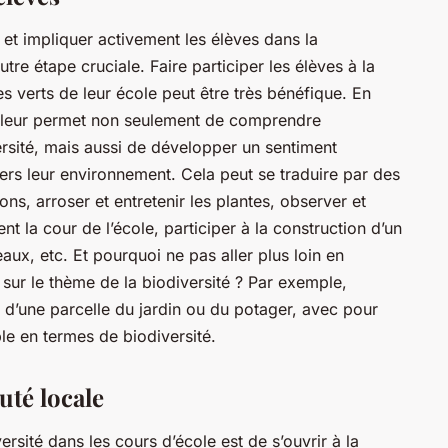
n et impliquer activement les élèves dans la
utre étape cruciale. Faire participer les élèves à la
s verts de leur école peut être très bénéfique. En
 leur permet non seulement de comprendre
rsité, mais aussi de développer un sentiment
ers leur environnement. Cela peut se traduire par des
ons, arroser et entretenir les plantes, observer et
t la cour de l’école, participer à la construction d’un
aux, etc. Et pourquoi ne pas aller plus loin en
 sur le thème de la biodiversité ? Par exemple,
 d’une parcelle du jardin ou du potager, avec pour
ble en termes de biodiversité.
té locale
rsité dans les cours d’école est de s’ouvrir à la