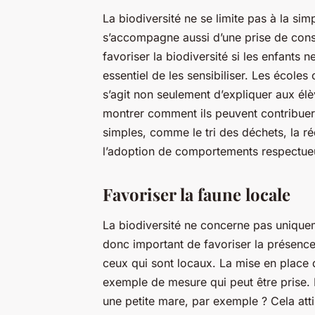
La biodiversité ne se limite pas à la sim
s’accompagne aussi d’une prise de cons
favoriser la biodiversité si les enfants
essentiel de les sensibiliser. Les école
s’agit non seulement d’expliquer aux élèv
montrer comment ils peuvent contribuer 
simples, comme le tri des déchets, la 
l’adoption de comportements respectue
Favoriser la faune locale
La biodiversité ne concerne pas uniqueme
donc important de favoriser la présence
ceux qui sont locaux. La mise en plac
exemple de mesure qui peut être prise. M
une petite mare, par exemple ? Cela atti