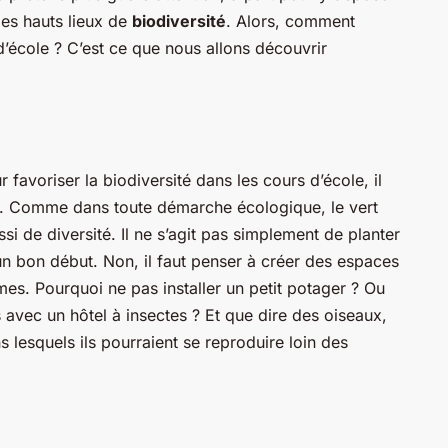
les hauts lieux de
biodiversité
. Alors, comment
 d’école ? C’est ce que nous allons découvrir
favoriser la biodiversité dans les cours d’école, il
ts. Comme dans toute démarche écologique, le vert
si de diversité. Il ne s’agit pas simplement de planter
un bon début. Non, il faut penser à créer des espaces
rmes. Pourquoi ne pas installer un petit potager ? Ou
 avec un hôtel à insectes ? Et que dire des oiseaux,
s lesquels ils pourraient se reproduire loin des