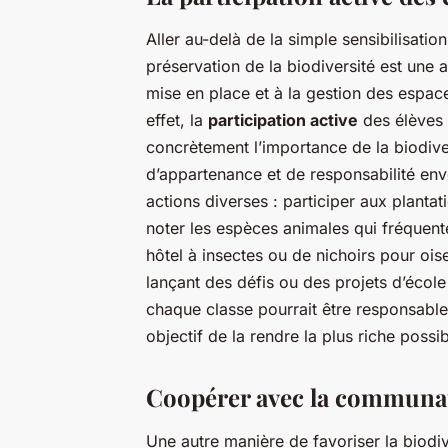
Aller au-delà de la simple sensibilisatio
préservation de la biodiversité est une a
mise en place et à la gestion des espace
effet, la
participation active
des élèves
concrètement l’importance de la biodive
d’appartenance et de responsabilité env
actions diverses : participer aux plantati
noter les espèces animales qui fréquenten
hôtel à insectes ou de nichoirs pour oise
lançant des défis ou des projets d’école
chaque classe pourrait être responsable
objectif de la rendre la plus riche possi
Coopérer avec la communau
Une autre manière de favoriser la biodive