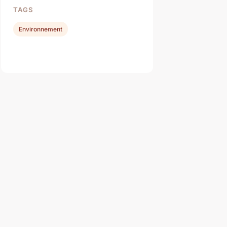
TAGS
Environnement