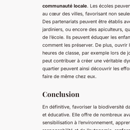
communauté locale
. Les écoles peuven
au cœur des villes, favorisant non seule
Des partenariats peuvent être établis a
jardiniers, ou encore des apiculteurs, qu
de l’école. Ils peuvent éduquer les enfan
comment les préserver. De plus, ouvrir
heures de classe, par exemple lors de 
peut contribuer à créer une véritable dy
quartier peuvent ainsi découvrir les effor
faire de même chez eux.
Conclusion
En définitive, favoriser la biodiversité
et éducative. Elle offre de nombreux av
sensibilisation à l’environnement, appr