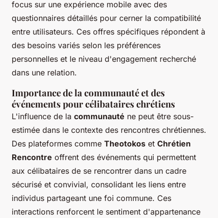
focus sur une expérience mobile avec des
questionnaires détaillés pour cerner la compatibilité
entre utilisateurs. Ces offres spécifiques répondent à
des besoins variés selon les préférences
personnelles et le niveau d'engagement recherché
dans une relation.
Importance de la communauté et des
événements pour célibataires chrétiens
L'influence de la
communauté
ne peut être sous-
estimée dans le contexte des rencontres chrétiennes.
Des plateformes comme
Theotokos
et
Chrétien
Rencontre
offrent des événements qui permettent
aux célibataires de se rencontrer dans un cadre
sécurisé et convivial, consolidant les liens entre
individus partageant une foi commune. Ces
interactions renforcent le sentiment d'appartenance