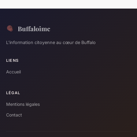
Buffaloimc
L'information citoyenne au cœur de Buffalo
LIENS
Accueil
LÉGAL
Mentions légales
Contact