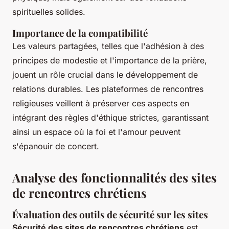
spirituelles solides.
Importance de la compatibilité
Les valeurs partagées, telles que l'adhésion à des
principes de modestie et l'importance de la prière,
jouent un rôle crucial dans le développement de
relations durables. Les plateformes de rencontres
religieuses veillent à préserver ces aspects en
intégrant des règles d'éthique strictes, garantissant
ainsi un espace où la foi et l'amour peuvent
s'épanouir de concert.
Analyse des fonctionnalités des sites
de rencontres chrétiens
Évaluation des outils de sécurité sur les sites
Sécurité des sites de rencontres chrétiens
est