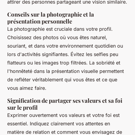
attirer des personnes partageant une vision similaire.
Conseils sur la photographie et la
présentation personnelle
La photographie est cruciale dans votre profil.
Choisissez des photos où vous êtes naturel,
souriant, et dans votre environnement quotidien ou
lors d'activités signifiantes. Évitez les selfies peu
flatteurs ou les images trop filtrées. La sobriété et
l'honnêteté dans la présentation visuelle permettent
de refléter véritablement qui vous êtes et ce que
vous aimez faire.
Signification de partager ses valeurs et sa foi
sur le profil
Exprimer ouvertement vos valeurs et votre foi est
essentiel. Indiquez clairement vos attentes en
matière de relation et comment vous envisagez de