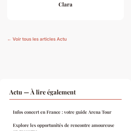
Clara
← Voir tous les articles Actu
Actu — À lire également
Infos concert en France : votre guide Arena Tour
Explore les opportunités de rencontre amoureuse