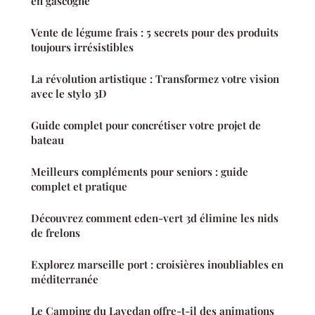
en gascogne
Vente de légume frais : 5 secrets pour des produits
toujours irrésistibles
La révolution artistique : Transformez votre vision
avec le stylo 3D
Guide complet pour concrétiser votre projet de
bateau
Meilleurs compléments pour seniors : guide
complet et pratique
Découvrez comment eden-vert 3d élimine les nids
de frelons
Explorez marseille port : croisières inoubliables en
méditerranée
Le Camping du Lavedan offre-t-il des animations