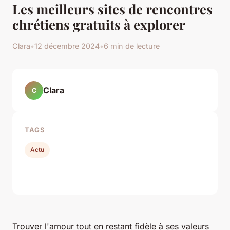
Les meilleurs sites de rencontres
chrétiens gratuits à explorer
Clara
•
12 décembre 2024
•
6 min de lecture
Clara
C
TAGS
Actu
Trouver l'amour tout en restant fidèle à ses valeurs