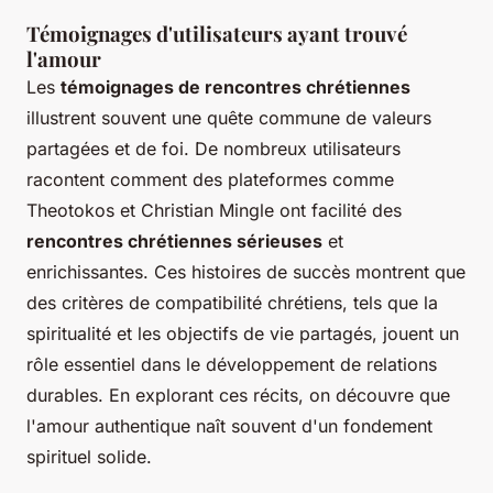
Témoignages d'utilisateurs ayant trouvé
l'amour
Les
témoignages de rencontres chrétiennes
illustrent souvent une quête commune de valeurs
partagées et de foi. De nombreux utilisateurs
racontent comment des plateformes comme
Theotokos et Christian Mingle ont facilité des
rencontres chrétiennes sérieuses
et
enrichissantes. Ces histoires de succès montrent que
des critères de compatibilité chrétiens, tels que la
spiritualité et les objectifs de vie partagés, jouent un
rôle essentiel dans le développement de relations
durables. En explorant ces récits, on découvre que
l'amour authentique naît souvent d'un fondement
spirituel solide.