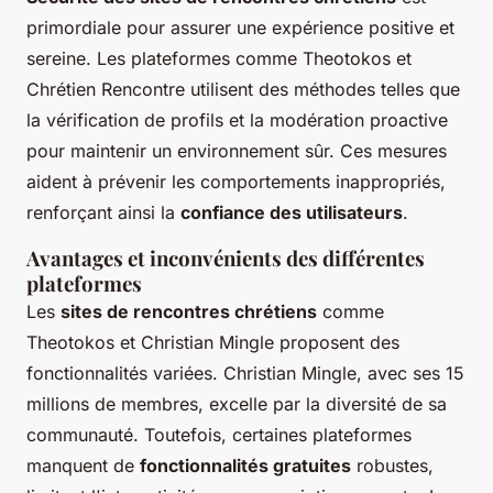
primordiale pour assurer une expérience positive et
sereine. Les plateformes comme Theotokos et
Chrétien Rencontre utilisent des méthodes telles que
la vérification de profils et la modération proactive
pour maintenir un environnement sûr. Ces mesures
aident à prévenir les comportements inappropriés,
renforçant ainsi la
confiance des utilisateurs
.
Avantages et inconvénients des différentes
plateformes
Les
sites de rencontres chrétiens
comme
Theotokos et Christian Mingle proposent des
fonctionnalités variées. Christian Mingle, avec ses 15
millions de membres, excelle par la diversité de sa
communauté. Toutefois, certaines plateformes
manquent de
fonctionnalités gratuites
robustes,