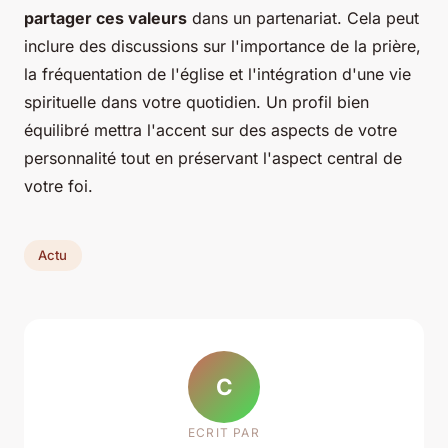
partager ces valeurs
dans un partenariat. Cela peut
inclure des discussions sur l'importance de la prière,
la fréquentation de l'église et l'intégration d'une vie
spirituelle dans votre quotidien. Un profil bien
équilibré mettra l'accent sur des aspects de votre
personnalité tout en préservant l'aspect central de
votre foi.
Actu
C
ECRIT PAR