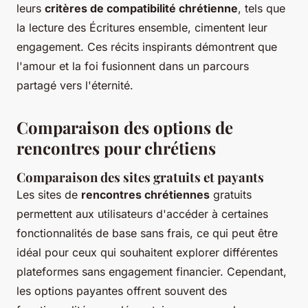
leurs
critères de compatibilité chrétienne
, tels que
la lecture des Écritures ensemble, cimentent leur
engagement. Ces récits inspirants démontrent que
l'amour et la foi fusionnent dans un parcours
partagé vers l'éternité.
Comparaison des options de
rencontres pour chrétiens
Comparaison des sites gratuits et payants
Les sites de
rencontres chrétiennes
gratuits
permettent aux utilisateurs d'accéder à certaines
fonctionnalités de base sans frais, ce qui peut être
idéal pour ceux qui souhaitent explorer différentes
plateformes sans engagement financier. Cependant,
les options payantes offrent souvent des