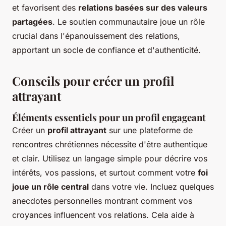
et favorisent des
relations basées sur des valeurs
partagées
. Le soutien communautaire joue un rôle
crucial dans l'épanouissement des relations,
apportant un socle de confiance et d'authenticité.
Conseils pour créer un profil
attrayant
Éléments essentiels pour un profil engageant
Créer un
profil attrayant
sur une plateforme de
rencontres chrétiennes nécessite d'être authentique
et clair. Utilisez un langage simple pour décrire vos
intérêts, vos passions, et surtout comment votre
foi
joue un rôle central
dans votre vie. Incluez quelques
anecdotes personnelles montrant comment vos
croyances influencent vos relations. Cela aide à