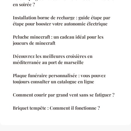
en soirée ?
Installation borne de recharge : guide étape par
étape pour booster votre autonomie électrique
Peluche minecraft : un cadeau idéal pour les
joueurs de minecraft
Découvrez les meilleures croisières en
méditerranée au port de marseille
Plaque funéraire personnalisée : vous pouvez
toujours consulter un catalogue en ligne
Comment courir par grand vent sans se fatiguer ?
Briquet tempête : Comment il fonctionne ?