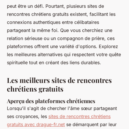
peut être un défi. Pourtant, plusieurs sites de
rencontres chrétiens gratuits existent, facilitant les
connexions authentiques entre célibataires
partageant la même foi. Que vous cherchiez une
relation sérieuse ou un compagnon de prière, ces
plateformes offrent une variété d'options. Explorez
les meilleures alternatives qui respectent votre quête
spirituelle tout en créant des liens durables.
Les meilleurs sites de rencontres
chrétiens gratuits
Aperçu des plateformes chrétiennes
Lorsqu'il s'agit de chercher l'âme sœur partageant
ses croyances, les
sites de rencontres chrétiens
gratuits avec drague-fr.net
se démarquent par leur