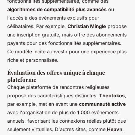
fonctionnalités supplémentaires, comme des
algorithmes de compatibilité plus avancés
ou
l'accès à des événements exclusifs pour
célibataires. Par exemple,
Christian Mingle
propose
une inscription gratuite, mais offre des abonnements
payants pour des fonctionnalités supplémentaires.
Ce modèle incite à investir pour une expérience plus
riche et personnalisée.
Évaluation des offres unique à chaque
plateforme
Chaque plateforme de rencontres religieuses
propose des caractéristiques distinctes.
Theotokos
,
par exemple, met en avant une
communauté active
avec l'organisation de plus de 1 000 événements
annuels, favorisant les connexions réelles plutôt que
seulement virtuelles. D'autres sites, comme
Heavn
,