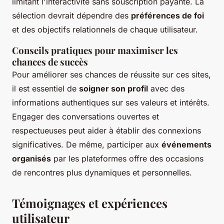
limitant l'interactivité sans souscription payante. La
sélection devrait dépendre des
préférences de foi
et des objectifs relationnels de chaque utilisateur.
Conseils pratiques pour maximiser les
chances de succès
Pour améliorer ses chances de réussite sur ces sites,
il est essentiel de
soigner son profil
avec des
informations authentiques sur ses valeurs et intérêts.
Engager des conversations ouvertes et
respectueuses peut aider à établir des connexions
significatives. De même, participer aux
événements
organisés
par les plateformes offre des occasions
de rencontres plus dynamiques et personnelles.
Témoignages et expériences
utilisateur