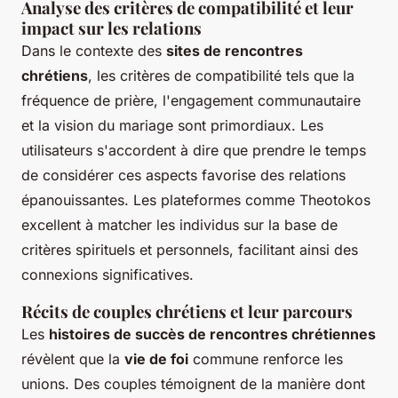
Analyse des critères de compatibilité et leur
impact sur les relations
Dans le contexte des
sites de rencontres
chrétiens
, les critères de compatibilité tels que la
fréquence de prière, l'engagement communautaire
et la vision du mariage sont primordiaux. Les
utilisateurs s'accordent à dire que prendre le temps
de considérer ces aspects favorise des relations
épanouissantes. Les plateformes comme Theotokos
excellent à matcher les individus sur la base de
critères spirituels et personnels, facilitant ainsi des
connexions significatives.
Récits de couples chrétiens et leur parcours
Les
histoires de succès de rencontres chrétiennes
révèlent que la
vie de foi
commune renforce les
unions. Des couples témoignent de la manière dont