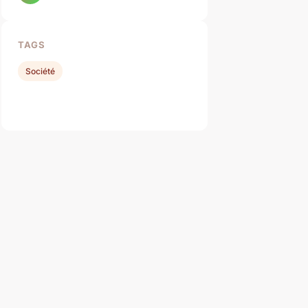
TAGS
Société