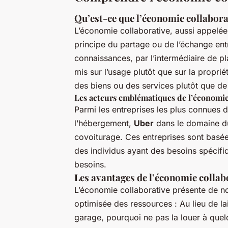
Qu’est-ce que l’économie collabora
L’économie collaborative, aussi appelé
principe du partage ou de l’échange entr
connaissances, par l’intermédiaire de p
mis sur l’usage plutôt que sur la proprié
des biens ou des services plutôt que de
Les acteurs emblématiques de l’économie
Parmi les entreprises les plus connues d
l’hébergement,
Uber
dans le domaine d
covoiturage. Ces entreprises sont basée
des individus ayant des besoins spécifi
besoins.
Les avantages de l’économie collab
L’économie collaborative présente de n
optimisée des ressources : Au lieu de la
garage, pourquoi ne pas la louer à quel