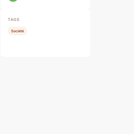
TAGS
Société