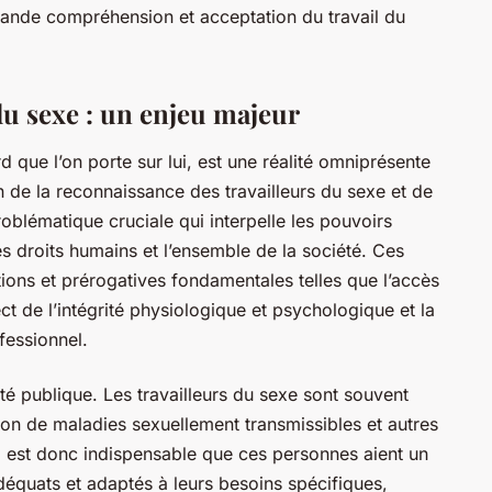
grande compréhension et acceptation du travail du
 du sexe : un enjeu majeur
rd que l’on porte sur lui, est une réalité omniprésente
 de la reconnaissance des travailleurs du sexe et de
roblématique cruciale qui interpelle les pouvoirs
s droits humains et l’ensemble de la société. Ces
ions et prérogatives fondamentales telles que l’accès
pect de l’intégrité physiologique et psychologique et la
fessionnel.
té publique. Les travailleurs du sexe sont souvent
on de maladies sexuellement transmissibles et autres
 Il est donc indispensable que ces personnes aient un
déquats et adaptés à leurs besoins spécifiques,