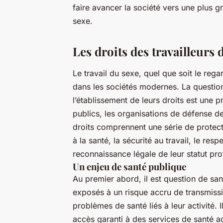
faire avancer la société vers une plus 
sexe.
Les droits des travailleurs
Le travail du sexe, quel que soit le rega
dans les sociétés modernes. La question
l’établissement de leurs droits est une p
publics, les organisations de défense de
droits comprennent une série de protect
à la santé, la sécurité au travail, le res
reconnaissance légale de leur statut pro
Un enjeu de santé publique
Au premier abord, il est question de san
exposés à un risque accru de transmissi
problèmes de santé liés à leur activité.
accès garanti à des services de santé a