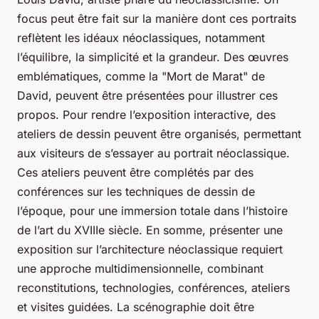
focus peut être fait sur la manière dont ces portraits
reflètent les idéaux néoclassiques, notamment
l’équilibre, la simplicité et la grandeur. Des œuvres
emblématiques, comme la "Mort de Marat" de
David, peuvent être présentées pour illustrer ces
propos. Pour rendre l’exposition interactive, des
ateliers de dessin peuvent être organisés, permettant
aux visiteurs de s’essayer au portrait néoclassique.
Ces ateliers peuvent être complétés par des
conférences sur les techniques de dessin de
l’époque, pour une immersion totale dans l’histoire
de l’art du XVIIIe siècle. En somme, présenter une
exposition sur l’architecture néoclassique requiert
une approche multidimensionnelle, combinant
reconstitutions, technologies, conférences, ateliers
et visites guidées. La scénographie doit être