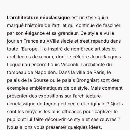
L’architecture néoclassique
est un style qui a
marqué l’histoire de l’art, et qui continue de fasciner
par son élégance et sa grandeur. Ce style a vu le
jour en France au XVIIIe siècle et s’est répandu dans
toute l’Europe. Il a inspiré de nombreux artistes et
architectes de renom, dont le célèbre Jean-Jacques
Lequeu ou encore Louis Visconti, l’architecte du
tombeau de Napoléon. Dans la ville de Paris, le
palais de la Bourse ou le palais Brongniart sont des
exemples emblématiques de ce style. Mais comment
présenter des expositions sur l’architecture
néoclassique de façon pertinente et originale ? Quels
sont les moyens les plus efficaces pour captiver le
public et lui faire découvrir ce style et ses œuvres ?
Nous allons vous présenter quelques idées.