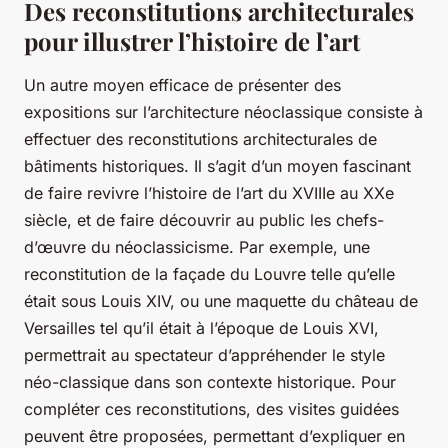
Des reconstitutions architecturales
pour illustrer l’histoire de l’art
Un autre moyen efficace de présenter des
expositions sur l’architecture néoclassique consiste à
effectuer des reconstitutions architecturales de
bâtiments historiques. Il s’agit d’un moyen fascinant
de faire revivre l’histoire de l’art du XVIIIe au XXe
siècle, et de faire découvrir au public les chefs-
d’œuvre du néoclassicisme. Par exemple, une
reconstitution de la façade du Louvre telle qu’elle
était sous Louis XIV, ou une maquette du château de
Versailles tel qu’il était à l’époque de Louis XVI,
permettrait au spectateur d’appréhender le style
néo-classique dans son contexte historique. Pour
compléter ces reconstitutions, des visites guidées
peuvent être proposées, permettant d’expliquer en