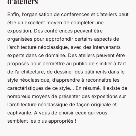
d’ateliers
Enfin, l’organisation de conférences et d’ateliers peut
être un excellent moyen de compléter une
exposition. Des conférences peuvent être
organisées pour approfondir certains aspects de
l’architecture néoclassique, avec des intervenants
experts dans ce domaine. Des ateliers peuvent être
proposés pour permettre au public de s’initier à l’art
de l’architecture, de dessiner des bâtiments dans le
style néoclassique, d’apprendre à reconnaître les
caractéristiques de ce style… En résumé, il existe de
nombreux moyens de présenter des expositions sur
l’architecture néoclassique de façon originale et
captivante. A vous de choisir ceux qui vous
semblent les plus appropriés !