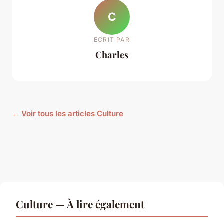
C
ECRIT PAR
Charles
← Voir tous les articles Culture
Culture — À lire également