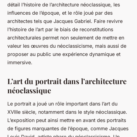
détail l’histoire de l’architecture néoclassique, les
influences de l’époque, et le rôle joué par des
architectes tels que Jacques Gabriel. Faire revivre
l’histoire de l’art par le biais de reconstitutions
architecturales permet non seulement de mettre en
valeur les œuvres du néoclassicisme, mais aussi de
proposer au public une expérience dynamique et
immersive.
L’art du portrait dans l’architecture
néoclassique
Le portrait a joué un rôle important dans l’art du
XVIIIe siècle, notamment dans le style néoclassique.
L’exposition peut ainsi mettre en avant des portraits
de figures marquantes de l’époque, comme Jacques
Louis David, artiste phare du néoclassicisme. Un