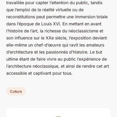
travaillée pour capter l’attention du public, tandis
que l’emploi de la réalité virtuelle ou de
reconstitutions peut permettre une immersion totale
dans l’époque de Louis XVI. En mettant en avant
l’histoire de l’art, la richesse du néoclassicisme et
son influence sur le XXe siècle, l’exposition devient
elle-même un chef-d’œuvre qui ravit les amateurs
d’architecture et les passionnés d’histoire. Le but
ultime étant de faire vivre au public l’expérience de
l’architecture néoclassique, et ainsi de rendre cet art
accessible et captivant pour tous.
Culture