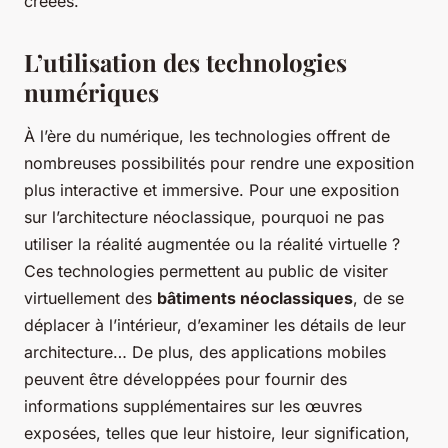
créées.
L’utilisation des technologies
numériques
À l’ère du numérique, les technologies offrent de
nombreuses possibilités pour rendre une exposition
plus interactive et immersive. Pour une exposition
sur l’architecture néoclassique, pourquoi ne pas
utiliser la réalité augmentée ou la réalité virtuelle ?
Ces technologies permettent au public de visiter
virtuellement des
bâtiments néoclassiques
, de se
déplacer à l’intérieur, d’examiner les détails de leur
architecture… De plus, des applications mobiles
peuvent être développées pour fournir des
informations supplémentaires sur les œuvres
exposées, telles que leur histoire, leur signification,