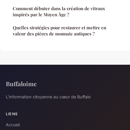
Comment débuter dans la création de vitraux
inspirés par le Moyen Âge ?
Quelles stratégies pour restaurer et mettre en
valeur des pièces de monnaie antiques ?
Buffaloimc
L'information citoyenne au cœur de Buffalo
LIENS
Accueil