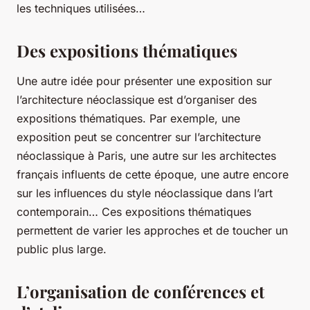
les techniques utilisées…
Des expositions thématiques
Une autre idée pour présenter une exposition sur
l’architecture néoclassique est d’organiser des
expositions thématiques. Par exemple, une
exposition peut se concentrer sur l’architecture
néoclassique à Paris, une autre sur les architectes
français influents de cette époque, une autre encore
sur les influences du style néoclassique dans l’art
contemporain… Ces expositions thématiques
permettent de varier les approches et de toucher un
public plus large.
L’organisation de conférences et