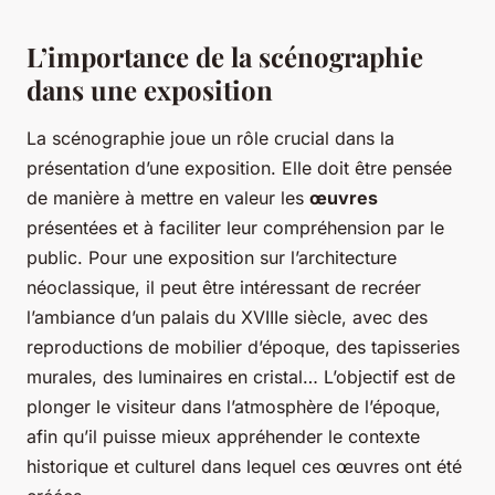
L’importance de la scénographie
dans une exposition
La scénographie joue un rôle crucial dans la
présentation d’une exposition. Elle doit être pensée
de manière à mettre en valeur les
œuvres
présentées et à faciliter leur compréhension par le
public. Pour une exposition sur l’architecture
néoclassique, il peut être intéressant de recréer
l’ambiance d’un palais du XVIIIe siècle, avec des
reproductions de mobilier d’époque, des tapisseries
murales, des luminaires en cristal… L’objectif est de
plonger le visiteur dans l’atmosphère de l’époque,
afin qu’il puisse mieux appréhender le contexte
historique et culturel dans lequel ces œuvres ont été