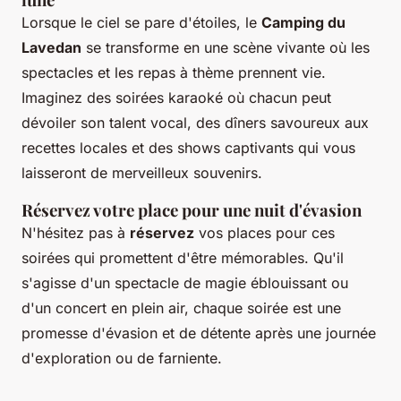
Lorsque le ciel se pare d'étoiles, le
Camping du
Lavedan
se transforme en une scène vivante où les
spectacles et les repas à thème prennent vie.
Imaginez des soirées karaoké où chacun peut
dévoiler son talent vocal, des dîners savoureux aux
recettes locales et des shows captivants qui vous
laisseront de merveilleux souvenirs.
Réservez votre place pour une nuit d'évasion
N'hésitez pas à
réservez
vos places pour ces
soirées qui promettent d'être mémorables. Qu'il
s'agisse d'un spectacle de magie éblouissant ou
d'un concert en plein air, chaque soirée est une
promesse d'évasion et de détente après une journée
d'exploration ou de farniente.