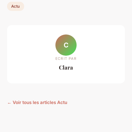
Actu
C
ECRIT PAR
Clara
← Voir tous les articles Actu