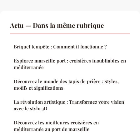
Actu — Dans la même rubrique
Briquet tempête : Comment il fonctionne ?
Explorez marseille port : croisières inoubliables en
méditerranée
Découvrez le monde des tapis de prière : Styles,
motifs et significations
La révolution artistique : Transformez votre vision
avec le stylo 3D
Découvrez les meilleures croisières en
méditerranée au port de marseille