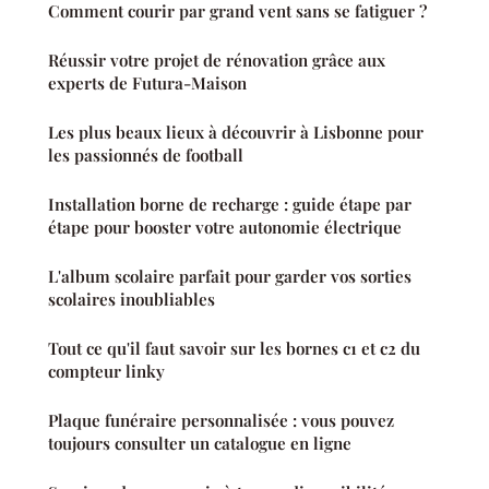
Comment courir par grand vent sans se fatiguer ?
Réussir votre projet de rénovation grâce aux
experts de Futura-Maison
Les plus beaux lieux à découvrir à Lisbonne pour
les passionnés de football
Installation borne de recharge : guide étape par
étape pour booster votre autonomie électrique
L'album scolaire parfait pour garder vos sorties
scolaires inoubliables
Tout ce qu'il faut savoir sur les bornes c1 et c2 du
compteur linky
Plaque funéraire personnalisée : vous pouvez
toujours consulter un catalogue en ligne