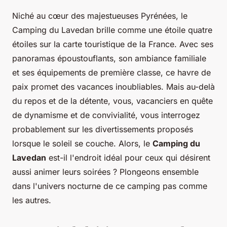
Niché au cœur des majestueuses Pyrénées, le
Camping du Lavedan brille comme une étoile quatre
étoiles sur la carte touristique de la France. Avec ses
panoramas époustouflants, son ambiance familiale
et ses équipements de première classe, ce havre de
paix promet des vacances inoubliables. Mais au-delà
du repos et de la détente, vous, vacanciers en quête
de dynamisme et de convivialité, vous interrogez
probablement sur les divertissements proposés
lorsque le soleil se couche. Alors, le
Camping du
Lavedan
est-il l'endroit idéal pour ceux qui désirent
aussi animer leurs soirées ? Plongeons ensemble
dans l'univers nocturne de ce camping pas comme
les autres.