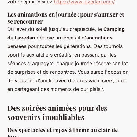
votre séjour, visitez
https://www.lavedan.com/
.
Les animations en journée : pour s'amuser et
se rencontrer
Du lever du soleil jusqu'au crépuscule, le
Camping
du Lavedan
déploie un éventail d'
animations
pensées pour toutes les générations. Des tournois
sportifs aux ateliers créatifs, en passant par les
séances d'aquagym, chaque journée réserve son lot
de surprises et de rencontres. Vous aurez l'occasion
de vous lier d'amitié avec d'autres vacanciers, tout
en partageant des moments de pur plaisir.
Des soirées animées pour des
souvenirs inoubliables
Des spectacles et repas à thème au clair de
lune