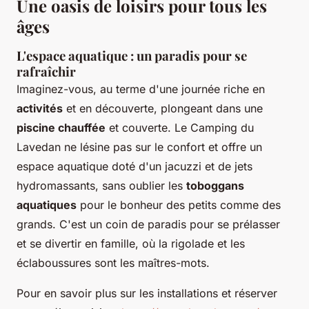
Une oasis de loisirs pour tous les
âges
L'espace aquatique : un paradis pour se
rafraîchir
Imaginez-vous, au terme d'une journée riche en
activités
et en découverte, plongeant dans une
piscine chauffée
et couverte. Le Camping du
Lavedan ne lésine pas sur le confort et offre un
espace aquatique doté d'un jacuzzi et de jets
hydromassants, sans oublier les
toboggans
aquatiques
pour le bonheur des petits comme des
grands. C'est un coin de paradis pour se prélasser
et se divertir en famille, où la rigolade et les
éclaboussures sont les maîtres-mots.
Pour en savoir plus sur les installations et réserver