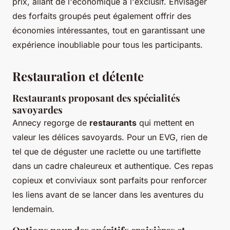
prix, allant de l'économique à l'exclusif. Envisager
des forfaits groupés peut également offrir des
économies intéressantes, tout en garantissant une
expérience inoubliable pour tous les participants.
Restauration et détente
Restaurants proposant des spécialités
savoyardes
Annecy regorge de
restaurants
qui mettent en
valeur les délices savoyards. Pour un EVG, rien de
tel que de déguster une raclette ou une tartiflette
dans un cadre chaleureux et authentique. Ces repas
copieux et conviviaux sont parfaits pour renforcer
les liens avant de se lancer dans les aventures du
lendemain.