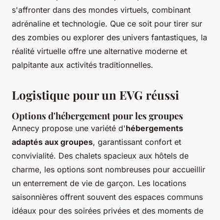
s'affronter dans des mondes virtuels, combinant
adrénaline et technologie. Que ce soit pour tirer sur
des zombies ou explorer des univers fantastiques, la
réalité virtuelle offre une alternative moderne et
palpitante aux activités traditionnelles.
Logistique pour un EVG réussi
Options d'hébergement pour les groupes
Annecy propose une variété d'
hébergements
adaptés aux groupes
, garantissant confort et
convivialité. Des chalets spacieux aux hôtels de
charme, les options sont nombreuses pour accueillir
un enterrement de vie de garçon. Les locations
saisonnières offrent souvent des espaces communs
idéaux pour des soirées privées et des moments de