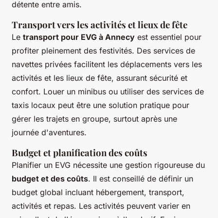
détente entre amis.
Transport vers les activités et lieux de fête
Le
transport pour EVG à Annecy
est essentiel pour
profiter pleinement des festivités. Des services de
navettes privées facilitent les déplacements vers les
activités et les lieux de fête, assurant sécurité et
confort. Louer un minibus ou utiliser des services de
taxis locaux peut être une solution pratique pour
gérer les trajets en groupe, surtout après une
journée d'aventures.
Budget et planification des coûts
Planifier un EVG nécessite une gestion rigoureuse du
budget et des coûts
. Il est conseillé de définir un
budget global incluant hébergement, transport,
activités et repas. Les activités peuvent varier en