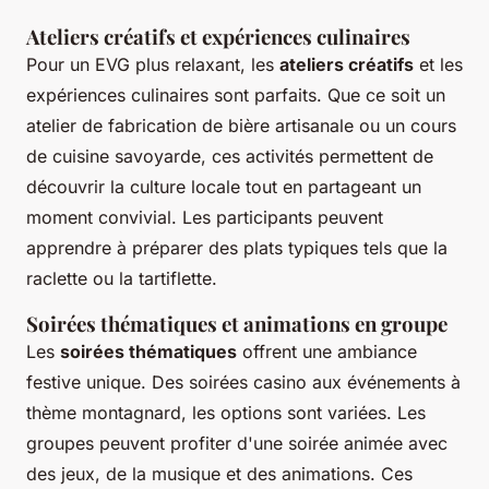
Ateliers créatifs et expériences culinaires
Pour un EVG plus relaxant, les
ateliers créatifs
et les
expériences culinaires sont parfaits. Que ce soit un
atelier de fabrication de bière artisanale ou un cours
de cuisine savoyarde, ces activités permettent de
découvrir la culture locale tout en partageant un
moment convivial. Les participants peuvent
apprendre à préparer des plats typiques tels que la
raclette ou la tartiflette.
Soirées thématiques et animations en groupe
Les
soirées thématiques
offrent une ambiance
festive unique. Des soirées casino aux événements à
thème montagnard, les options sont variées. Les
groupes peuvent profiter d'une soirée animée avec
des jeux, de la musique et des animations. Ces