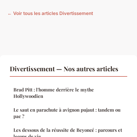
← Voir tous les articles Divertissement
Divertissement — Nos autres articles
Brad Pitt : l'homme derrière le mythe
Hollywoodien
Le saut en parachute à avignon pujaut : tandem ou
pac ?
Les dessous de la réussite de Beyoncé : parcours et
leçons de vie