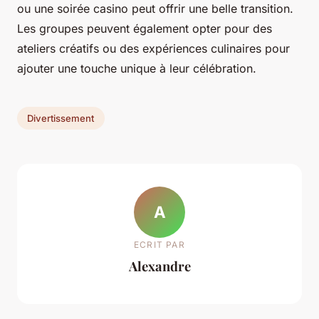
ou une soirée casino peut offrir une belle transition.
Les groupes peuvent également opter pour des
ateliers créatifs ou des expériences culinaires pour
ajouter une touche unique à leur célébration.
Divertissement
A
ECRIT PAR
Alexandre