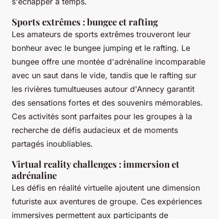
s'échapper à temps.
Sports extrêmes : bungee et rafting
Les amateurs de sports extrêmes trouveront leur
bonheur avec le bungee jumping et le rafting. Le
bungee offre une montée d'adrénaline incomparable
avec un saut dans le vide, tandis que le rafting sur
les rivières tumultueuses autour d'Annecy garantit
des sensations fortes et des souvenirs mémorables.
Ces activités sont parfaites pour les groupes à la
recherche de défis audacieux et de moments
partagés inoubliables.
Virtual reality challenges : immersion et
adrénaline
Les défis en réalité virtuelle ajoutent une dimension
futuriste aux aventures de groupe. Ces expériences
immersives permettent aux participants de