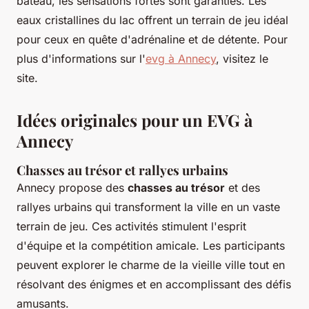
bateau, les sensations fortes sont garanties. Les
eaux cristallines du lac offrent un terrain de jeu idéal
pour ceux en quête d'adrénaline et de détente. Pour
plus d'informations sur l'
evg à Annecy
, visitez le
site.
Idées originales pour un EVG à
Annecy
Chasses au trésor et rallyes urbains
Annecy propose des
chasses au trésor
et des
rallyes urbains qui transforment la ville en un vaste
terrain de jeu. Ces activités stimulent l'esprit
d'équipe et la compétition amicale. Les participants
peuvent explorer le charme de la vieille ville tout en
résolvant des énigmes et en accomplissant des défis
amusants.