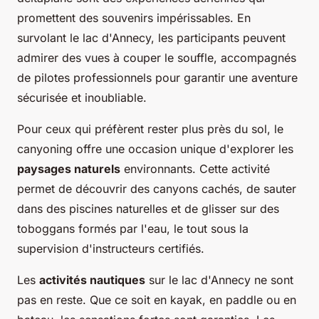
promettent des souvenirs impérissables. En
survolant le lac d'Annecy, les participants peuvent
admirer des vues à couper le souffle, accompagnés
de pilotes professionnels pour garantir une aventure
sécurisée et inoubliable.
Pour ceux qui préfèrent rester plus près du sol, le
canyoning offre une occasion unique d'explorer les
paysages naturels
environnants. Cette activité
permet de découvrir des canyons cachés, de sauter
dans des piscines naturelles et de glisser sur des
toboggans formés par l'eau, le tout sous la
supervision d'instructeurs certifiés.
Les
activités nautiques
sur le lac d'Annecy ne sont
pas en reste. Que ce soit en kayak, en paddle ou en