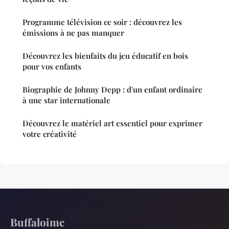
Programme télévision ce soir : découvrez les
émissions à ne pas manquer
Découvrez les bienfaits du jeu éducatif en bois
pour vos enfants
Biographie de Johnny Depp : d'un enfant ordinaire
à une star internationale
Découvrez le matériel art essentiel pour exprimer
votre créativité
Buffaloimc