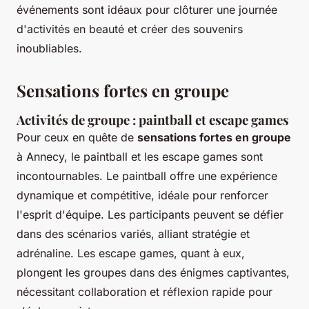
événements sont idéaux pour clôturer une journée
d'activités en beauté et créer des souvenirs
inoubliables.
Sensations fortes en groupe
Activités de groupe : paintball et escape games
Pour ceux en quête de
sensations fortes en groupe
à Annecy, le paintball et les escape games sont
incontournables. Le paintball offre une expérience
dynamique et compétitive, idéale pour renforcer
l'esprit d'équipe. Les participants peuvent se défier
dans des scénarios variés, alliant stratégie et
adrénaline. Les escape games, quant à eux,
plongent les groupes dans des énigmes captivantes,
nécessitant collaboration et réflexion rapide pour