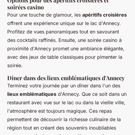
Options pour des apéritifs croisières et
soirées casino
Pour une touche de glamour, les
apéritifs croisières
offrent une expérience unique sur le lac d'Annecy.
Profitez de vues panoramiques tout en savourant
des cocktails raffinés. Ensuite, une soirée casino à
proximité d'Annecy promet une ambiance élégante,
avec des jeux de table classiques pour pimenter la
soirée.
Dîner dans des lieux emblématiques d'Annecy
Terminez votre journée par un dîner dans l'un des
lieux emblématiques
d'Annecy. Que ce soit dans un
restaurant avec vue sur le lac ou dans la vieille ville,
l'atmosphère est toujours magique. Ces repas
permettent de découvrir la richesse culinaire de la
région tout en créant des souvenirs inoubliables