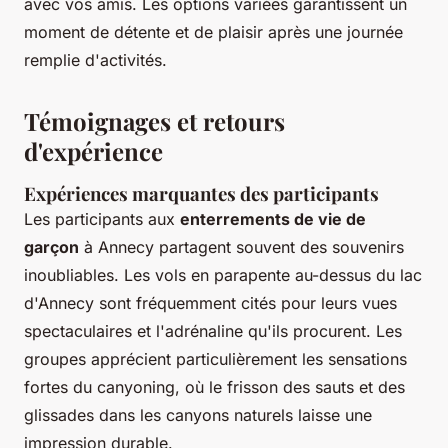
avec vos amis. Les options variées garantissent un
moment de détente et de plaisir après une journée
remplie d'activités.
Témoignages et retours
d'expérience
Expériences marquantes des participants
Les participants aux
enterrements de vie de
garçon
à Annecy partagent souvent des souvenirs
inoubliables. Les vols en parapente au-dessus du lac
d'Annecy sont fréquemment cités pour leurs vues
spectaculaires et l'adrénaline qu'ils procurent. Les
groupes apprécient particulièrement les sensations
fortes du canyoning, où le frisson des sauts et des
glissades dans les canyons naturels laisse une
impression durable.