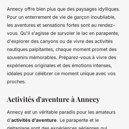
Annecy offre bien plus que des paysages idylliques.
Pour un enterrement de vie de garçon inoubliable,
les aventures et sensations fortes sont au rendez-
vous. Qu'il s'agisse de survoler le lac en parapente,
d'explorer des canyons ou de vivre des activités
nautiques palpitantes, chaque moment promet des
souvenirs mémorables. Préparez-vous à vivre des
expériences originales et des émotions intenses,
idéales pour célébrer ce moment unique avec vos
proches.
Activités d'aventure à Annecy
Annecy est un véritable paradis pour les amateurs
d'
activités d'aventure
. Le parapente et le
deltaplane sont des expériences aériennes qui