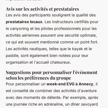
Avis sur les activités et prestataires
Les avis des participants soulignent la qualité des
prestataires locaux
. Les instructeurs certifiés pour
le canyoning et les pilotes professionnels pour les
activités aériennes assurent une sécurité optimale,
ce qui est souvent mentionné comme un point fort.
Les activités nautiques, telles que le kayak et le
paddle, sont également bien notées pour leur
organisation et l'accueil chaleureux.
Suggestions pour personnaliser l'événement
selon les préférences du groupe
Pour personnaliser un
week-end EVG à Annecy
, il
est conseillé de combiner des activités d'aventure
avec des moments de détente. Par exemple, après
une journée riche en adrénaline, un dîner savoyard